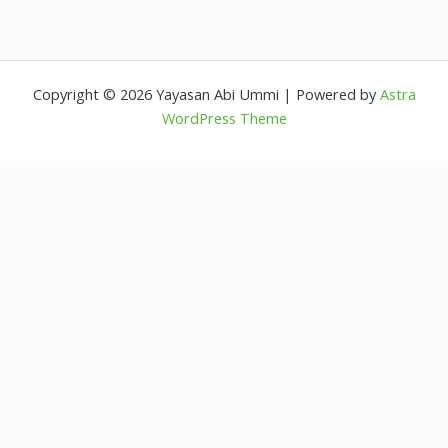
Copyright © 2026 Yayasan Abi Ummi | Powered by
Astra
WordPress Theme