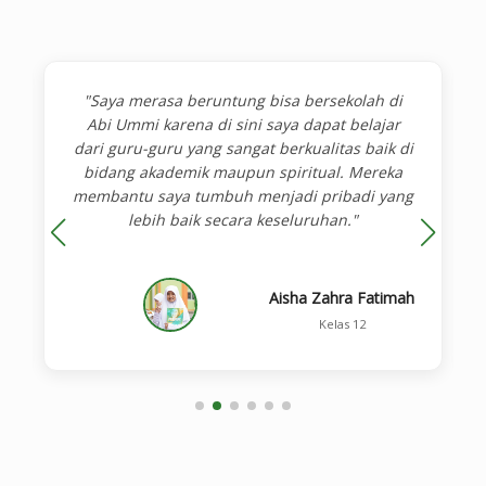
"Saya merasa beruntung bisa bersekolah di
Abi Ummi karena di sini saya dapat belajar
dari guru-guru yang sangat berkualitas baik di
bidang akademik maupun spiritual. Mereka
membantu saya tumbuh menjadi pribadi yang
lebih baik secara keseluruhan."
Aisha Zahra Fatimah
Kelas 12