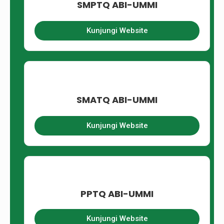
SMPTQ ABI-UMMI
Kunjungi Website
SMATQ ABI-UMMI
Kunjungi Website
PPTQ ABI-UMMI
Kunjungi Website