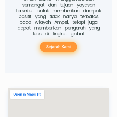
semangat dan tujuan yayasan
tersebut untuk memberikan dampak
positif yang tidak hanya terbatas
pada wilayah Ampel, tetapi juga
dapat memberikan pengaruh yang
luas di tingkat global.
Sejarah Kami