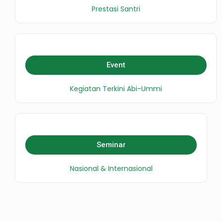
Prestasi Santri
Event
Kegiatan Terkini Abi-Ummi
Seminar
Nasional & Internasional