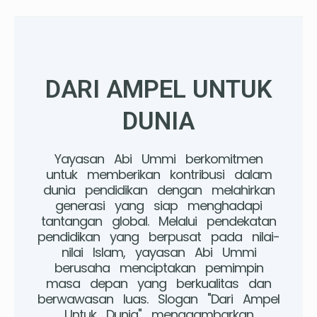
DARI AMPEL UNTUK
DUNIA
Yayasan Abi Ummi berkomitmen
untuk memberikan kontribusi dalam
dunia pendidikan dengan melahirkan
generasi yang siap menghadapi
tantangan global. Melalui pendekatan
pendidikan yang berpusat pada nilai-
nilai Islam, yayasan Abi Ummi
berusaha menciptakan pemimpin
masa depan yang berkualitas dan
berwawasan luas. Slogan "Dari Ampel
Untuk Dunia" menggambarkan