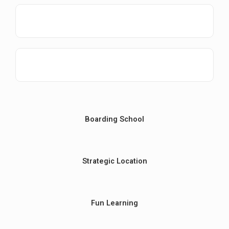
Boarding School
Strategic Location
Fun Learning