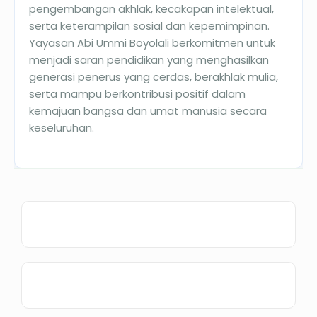
pengembangan akhlak, kecakapan intelektual,
serta keterampilan sosial dan kepemimpinan.
Yayasan Abi Ummi Boyolali berkomitmen untuk
menjadi saran pendidikan yang menghasilkan
generasi penerus yang cerdas, berakhlak mulia,
serta mampu berkontribusi positif dalam
kemajuan bangsa dan umat manusia secara
keseluruhan.