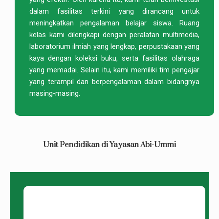
dalam fasilitas terkini yang dirancang untuk
meningkatkan pengalaman belajar siswa. Ruang
kelas kami dilengkapi dengan peralatan multimedia,
laboratorium ilmiah yang lengkap, perpustakaan yang
kaya dengan koleksi buku, serta fasilitas olahraga
yang memadai. Selain itu, kami memiliki tim pengajar
yang terampil dan berpengalaman dalam bidangnya
masing-masing.
Unit Pendidikan di Yayasan Abi-Ummi