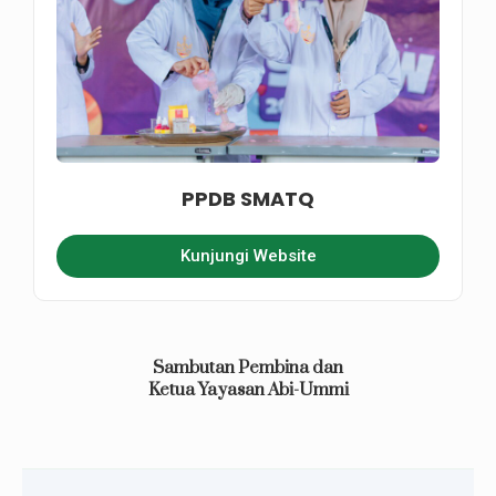
PPDB SMATQ
Kunjungi Website
Sambutan Pembina dan
Ketua Yayasan Abi-Ummi