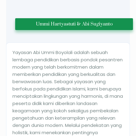
Ummi Hartyastuti & Abi Sugiyanto
Yayasan Abi Ummi Boyolali adalah sebuah
lembaga pendidikan berbasis pondok pesantren
modern yang telah berkomitmen dalam
memberikan pendidikan yang berkualitas dan
berwawasan luas. Sebagai yayasan yang
berfokus pada pendidikan Islami, kami berupaya
menciptakan lingkungan yang harmonis, di mana
peserta didik kami diberikan landasan
keagamaan yang kokoh sekaligus pembekalan
pengetahuan dan keterampilan yang relevan
dengan dunia modern. Melalui pendekatan yang
holistik, kami menekankan pentingnya