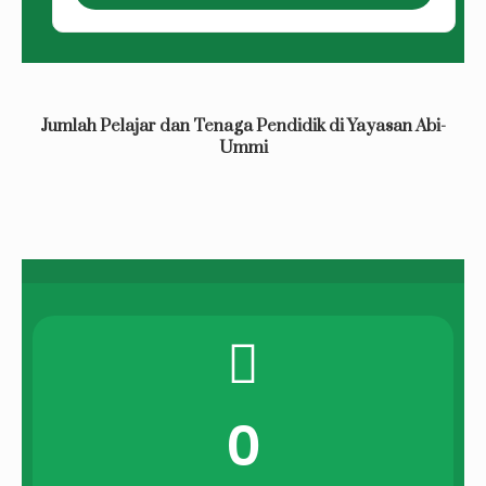
Jumlah Pelajar dan Tenaga Pendidik di Yayasan Abi-
Ummi
0