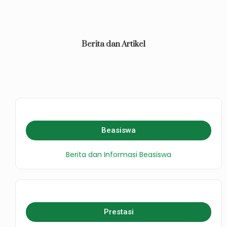
Berita dan Artikel
Beasiswa
Berita dan Informasi Beasiswa
Prestasi