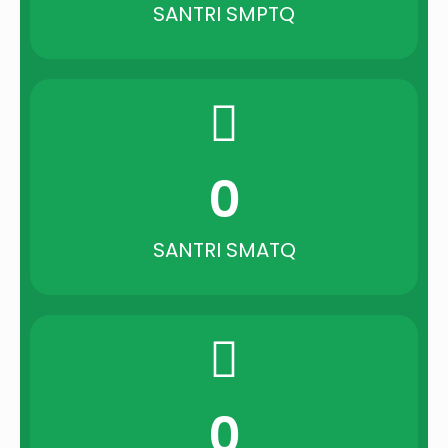
SANTRI SMPTQ
0
SANTRI SMATQ
0