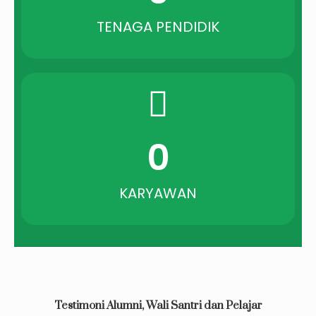
TENAGA PENDIDIK
0
KARYAWAN
Testimoni Alumni, Wali Santri dan Pelajar