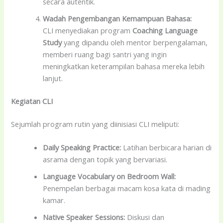
secara autentik.
Wadah Pengembangan Kemampuan Bahasa:
CLI menyediakan program
Coaching Language
Study
yang dipandu oleh mentor berpengalaman,
memberi ruang bagi santri yang ingin
meningkatkan keterampilan bahasa mereka lebih
lanjut.
Kegiatan CLI
Sejumlah program rutin yang diinisiasi CLI meliputi:
Daily Speaking Practice:
Latihan berbicara harian di
asrama dengan topik yang bervariasi.
Language Vocabulary on Bedroom Wall:
Penempelan berbagai macam kosa kata di mading
kamar.
Native Speaker Sessions:
Diskusi dan