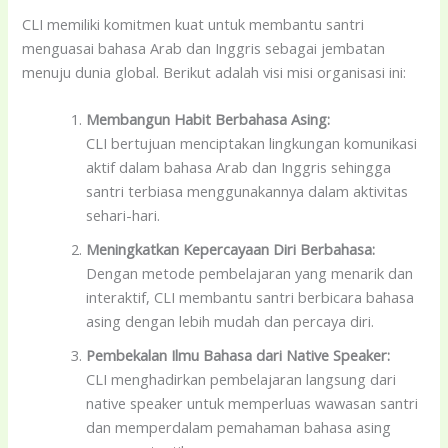
CLI memiliki komitmen kuat untuk membantu santri
menguasai bahasa Arab dan Inggris sebagai jembatan
menuju dunia global. Berikut adalah visi misi organisasi ini:
Membangun Habit Berbahasa Asing:
CLI bertujuan menciptakan lingkungan komunikasi
aktif dalam bahasa Arab dan Inggris sehingga
santri terbiasa menggunakannya dalam aktivitas
sehari-hari.
Meningkatkan Kepercayaan Diri Berbahasa:
Dengan metode pembelajaran yang menarik dan
interaktif, CLI membantu santri berbicara bahasa
asing dengan lebih mudah dan percaya diri.
Pembekalan Ilmu Bahasa dari Native Speaker:
CLI menghadirkan pembelajaran langsung dari
native speaker untuk memperluas wawasan santri
dan memperdalam pemahaman bahasa asing