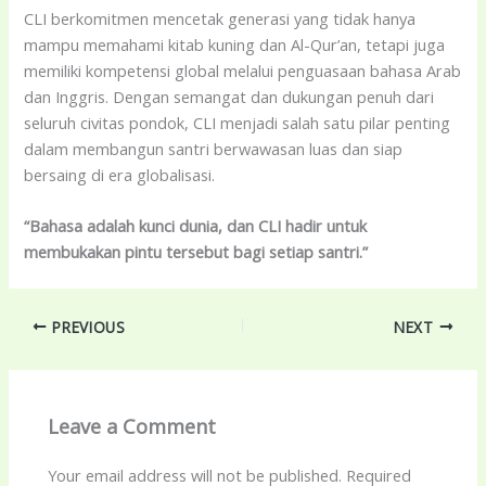
CLI berkomitmen mencetak generasi yang tidak hanya
mampu memahami kitab kuning dan Al-Qur’an, tetapi juga
memiliki kompetensi global melalui penguasaan bahasa Arab
dan Inggris. Dengan semangat dan dukungan penuh dari
seluruh civitas pondok, CLI menjadi salah satu pilar penting
dalam membangun santri berwawasan luas dan siap
bersaing di era globalisasi.
“Bahasa adalah kunci dunia, dan CLI hadir untuk
membukakan pintu tersebut bagi setiap santri.”
PREVIOUS
NEXT
Leave a Comment
Your email address will not be published.
Required