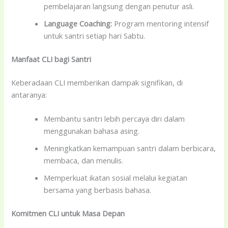
pembelajaran langsung dengan penutur asli.
Language Coaching:
Program mentoring intensif
untuk santri setiap hari Sabtu.
Manfaat CLI bagi Santri
Keberadaan CLI memberikan dampak signifikan, di
antaranya:
Membantu santri lebih percaya diri dalam
menggunakan bahasa asing.
Meningkatkan kemampuan santri dalam berbicara,
membaca, dan menulis.
Memperkuat ikatan sosial melalui kegiatan
bersama yang berbasis bahasa.
Komitmen CLI untuk Masa Depan